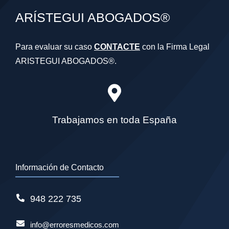
ARÍSTEGUI ABOGADOS®
Para evaluar su caso
CONTACTE
con la Firma Legal
ARISTEGUI ABOGADOS®.
Trabajamos en toda España
Información de Contacto
948 222 735
info@erroresmedicos.com